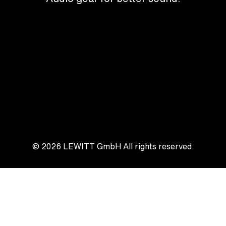
© 2026
LEWITT GmbH
All rights reserved.