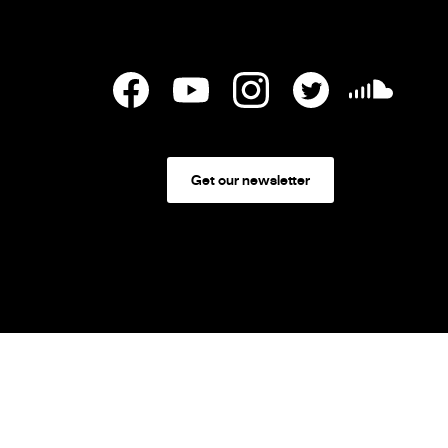
Get our newsletter