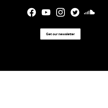
Get our newsletter