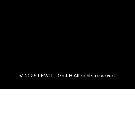
© 2026
LEWITT GmbH
All rights reserved.