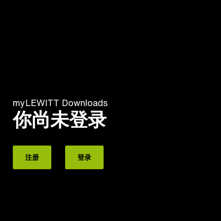
myLEWITT Downloads
你尚未登录
注册
登录