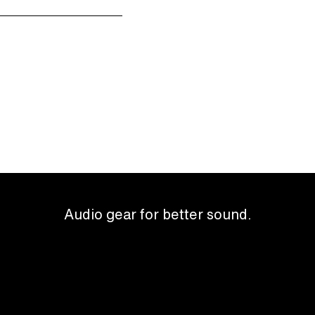
Audio gear for better sound.