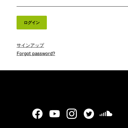
サインアップ
Forgot password?