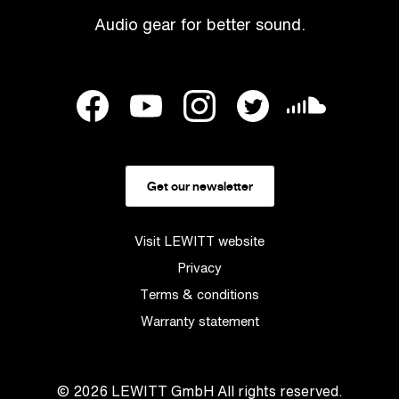
Audio gear for better sound.
Get our newsletter
Visit LEWITT website
Privacy
Terms & conditions
Warranty statement
© 2026
LEWITT GmbH
All rights reserved.