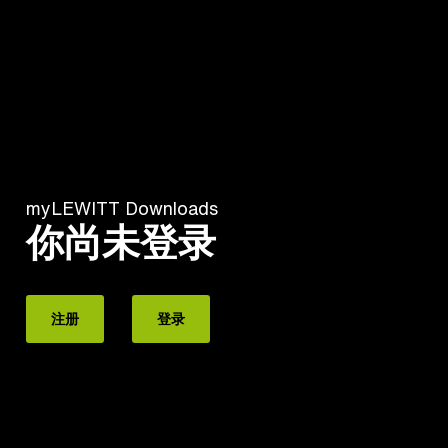
myLEWITT Downloads
你尚未登录
注册
登录