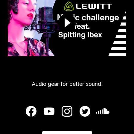
Audio gear for better sound.