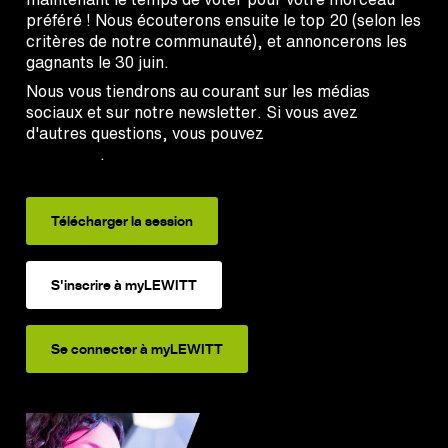
préféré ! Nous écouterons ensuite le top 20 (selon les
critères de notre communauté), et annoncerons les
gagnants le 30 juin.
Nous vous tiendrons au courant sur les médias
sociaux et sur notre newsletter. Si vous avez
d'autres questions, vous pouvez
consultez notre
page FAQ
.
Télécharger la session
S'inscrire à myLEWITT
Se connecter à myLEWITT