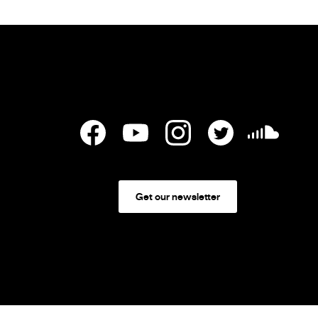
Get our newsletter