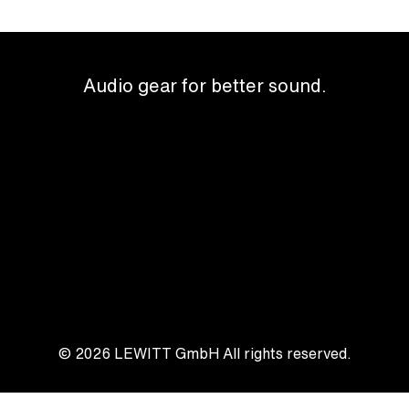
Audio gear for better sound.
© 2026
LEWITT GmbH
All rights reserved.