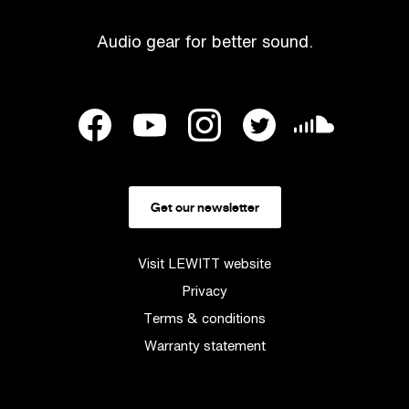
Audio gear for better sound.
Get our newsletter
Visit LEWITT website
Privacy
Terms & conditions
Warranty statement